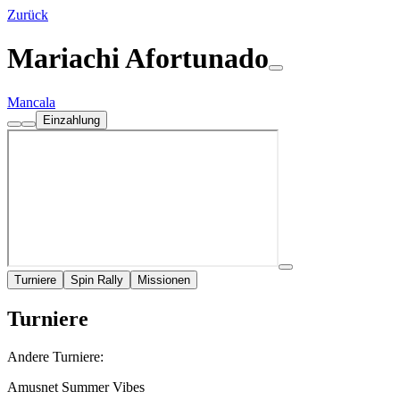
Zurück
Mariachi Afortunado
Mancala
Einzahlung
Turniere
Spin Rally
Missionen
Turniere
Andere Turniere:
Amusnet Summer Vibes