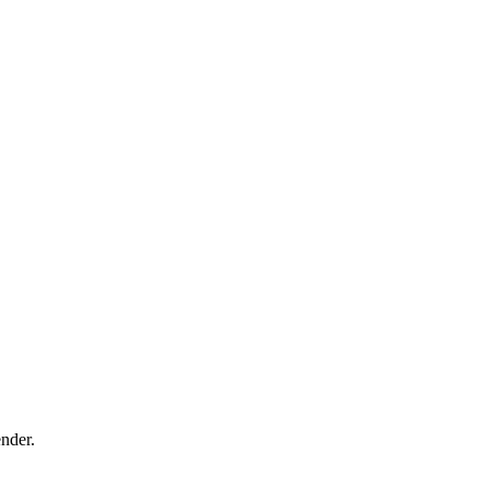
nder.