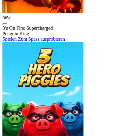
new
8’s On Fire: Supercharged
Penguin King
Spielen
Zum Spass ausprobieren