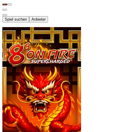
Spiel suchen
Anbieter