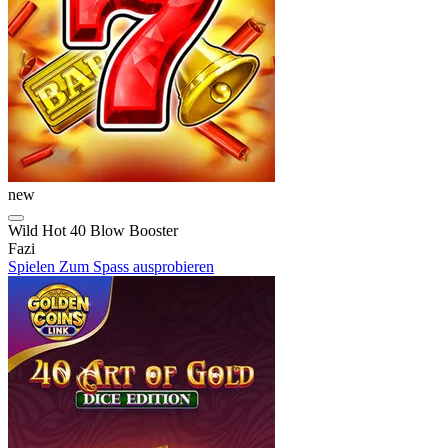
new
Wild Hot 40 Blow Booster
Fazi
Spielen
Zum Spass ausprobieren