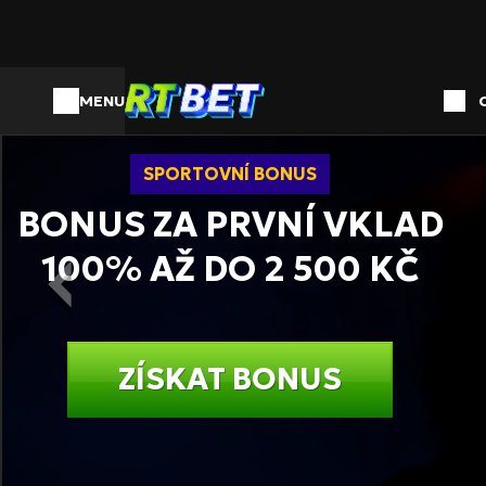
MENU
SPORTOVNÍ BONUS
CASINO BONUS
UVÍTACÍ BONUS 100% AŽ
BONUS ZA PRVNÍ VKLAD
DO 12 500 KČ + 200 FS
100% AŽ DO 2 500 KČ
ZÍSKAT BONUS
ZÍSKAT BONUS