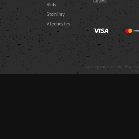
Casino
Sloty
Stolní hry
Všechny hry
Gambling can be addictive. Play resp
2026 