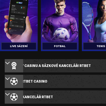
LIVE SÁZENÍ
FOTBAL
TENIS
SÁZEJTE V CASINU A SÁZKOVÉ KANCELÁŘI RTBET
OBJEVTE RTBET CASINO
SÁZKOVÁ KANCELÁŘ RTBET