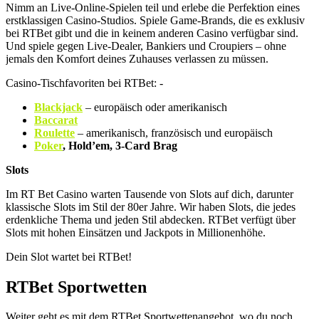
Nimm an Live-Online-Spielen teil und erlebe die Perfektion eines
erstklassigen Casino-Studios. Spiele Game-Brands, die es exklusiv
bei RTBet gibt und die in keinem anderen Casino verfügbar sind.
Und spiele gegen Live-Dealer, Bankiers und Croupiers – ohne
jemals den Komfort deines Zuhauses verlassen zu müssen.
Casino-Tischfavoriten bei RTBet: -
Blackjack
– europäisch oder amerikanisch
Baccarat
Roulette
– amerikanisch, französisch und europäisch
Poker
, Hold’em, 3-Card Brag
Slots
Im RT Bet Casino warten Tausende von Slots auf dich, darunter
klassische Slots im Stil der 80er Jahre. Wir haben Slots, die jedes
erdenkliche Thema und jeden Stil abdecken. RTBet verfügt über
Slots mit hohen Einsätzen und Jackpots in Millionenhöhe.
Dein Slot wartet bei RTBet!
RTBet Sportwetten
Weiter geht es mit dem RTBet Sportwettenangebot, wo du noch