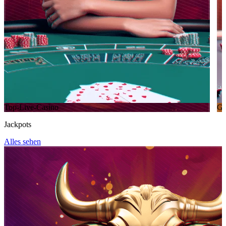
Top-Live-Casino
Go
Jackpots
Alles sehen