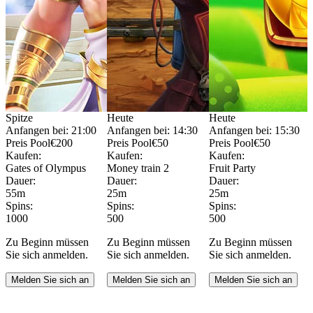
Spitze
Heute
Heute
Anfangen bei: 21:00
Anfangen bei: 14:30
Anfangen bei: 15:30
Preis Pool
€200
Preis Pool
€50
Preis Pool
€50
Kaufen:
Kaufen:
Kaufen:
Gates of Olympus
Money train 2
Fruit Party
Dauer:
Dauer:
Dauer:
55m
25m
25m
Spins:
Spins:
Spins:
1000
500
500
Zu Beginn müssen
Zu Beginn müssen
Zu Beginn müssen
Sie sich anmelden.
Sie sich anmelden.
Sie sich anmelden.
Melden Sie sich an
Melden Sie sich an
Melden Sie sich an