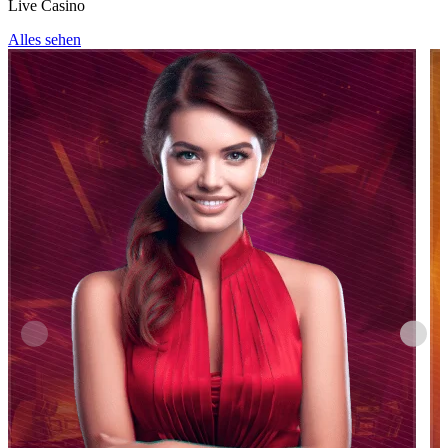
Live Casino
Alles sehen