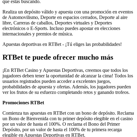
que estás buscando.
Realiza un depósito válido y apuesta con una promoción en eventos
de Automovilismo, Deporte en espacios cerrados, Deporte al aire
libre, Carreras de caballos, Deportes virtuales y Deportes
electrónicos o E-Sports. Incluso puedes apostar en elecciones
internacionales y premios de música.
Apuestas deportivas en RTBet - ¡Tú eliges las probabilidades!
RTBet te puede ofrecer mucho más
¡En RTBet Casino y Apuestas Deportivas, creemos que todos los
jugadores deben tener la oportunidad de alcanzar la cima! Todos los
usuarios registrados pueden acceder a excelentes juegos,
probabilidades de apuesta y ofertas. Además, los jugadores pueden
ver los frutos de su esfuerzo completando retos y ganando trofeos.
Promociones RTBet
Comienza tus apuestas en RTBet con un bono de depósito. Reclama
un Bono de Bienvenida con tu primer depósito elegible en el casino
por un valor de hasta el 100%. O reclama el Bono del Primer
Depósito, por un valor de hasta el 100% de tu primera recarga
elegible en Apuestas Deportivas en RTBet.