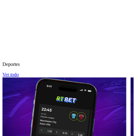
Deportes
Ver todo