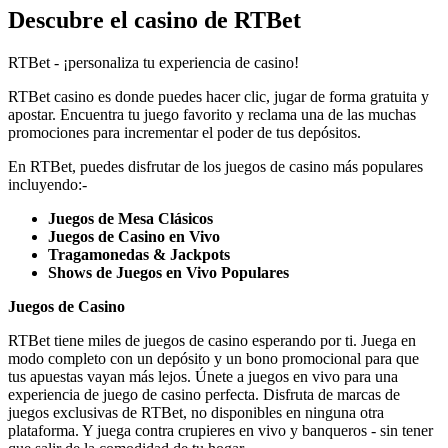
Descubre el casino de RTBet
RTBet - ¡personaliza tu experiencia de casino!
RTBet casino es donde puedes hacer clic, jugar de forma gratuita y
apostar. Encuentra tu juego favorito y reclama una de las muchas
promociones para incrementar el poder de tus depósitos.
En RTBet, puedes disfrutar de los juegos de casino más populares
incluyendo:-
Juegos de Mesa Clásicos
Juegos de Casino en Vivo
Tragamonedas & Jackpots
Shows de Juegos en Vivo Populares
Juegos de Casino
RTBet tiene miles de juegos de casino esperando por ti. Juega en
modo completo con un depósito y un bono promocional para que
tus apuestas vayan más lejos. Únete a juegos en vivo para una
experiencia de juego de casino perfecta. Disfruta de marcas de
juegos exclusivas de RTBet, no disponibles en ninguna otra
plataforma. Y juega contra crupieres en vivo y banqueros - sin tener