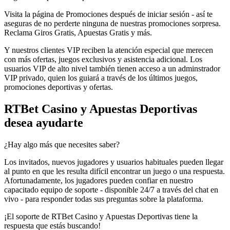
Visita la página de Promociones después de iniciar sesión - así te
aseguras de no perderte ninguna de nuestras promociones sorpresa.
Reclama Giros Gratis, Apuestas Gratis y más.
Y nuestros clientes VIP reciben la atención especial que merecen
con más ofertas, juegos exclusivos y asistencia adicional. Los
usuarios VIP de alto nivel también tienen acceso a un adminstrador
VIP privado, quien los guiará a través de los últimos juegos,
promociones deportivas y ofertas.
RTBet Casino y Apuestas Deportivas
desea ayudarte
¿Hay algo más que necesites saber?
Los invitados, nuevos jugadores y usuarios habituales pueden llegar
al punto en que les resulta difícil encontrar un juego o una respuesta.
Afortunadamente, los jugadores pueden confiar en nuestro
capacitado equipo de soporte - disponible 24/7 a través del chat en
vivo - para responder todas sus preguntas sobre la plataforma.
¡El soporte de RTBet Casino y Apuestas Deportivas tiene la
respuesta que estás buscando!