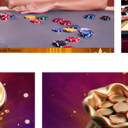
old Saloon
Rul