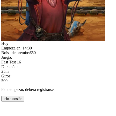
Hoy
Empieza en: 14:30
Bolsa de premios
€50
Juego:
Fast Test 16
Duración:
25m
Giros:
500
Para empezar, deberá registrarse.
Inicie sesión