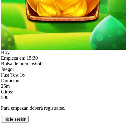
Hoy
Empieza en: 15:30
Bolsa de premios
€50
Juego:
Fast Test 16
Duración:
25m
Giros:
500
Para empezar, deberá registrarse.
Inicie sesión