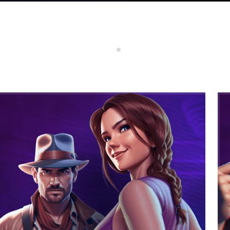
us Crab