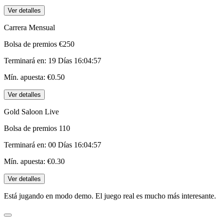
Ver detalles
Carrera Mensual
Bolsa de premios
€250
Terminará en:
19 Días 16:04:57
Mín. apuesta:
€0.50
Ver detalles
Gold Saloon Live
Bolsa de premios
110
Terminará en:
00 Días 16:04:57
Mín. apuesta:
€0.30
Ver detalles
Está jugando en modo demo. El juego real es mucho más interesante.