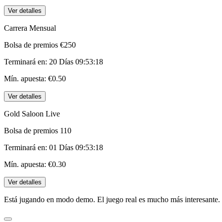
Ver detalles
Carrera Mensual
Bolsa de premios
€250
Terminará en:
20 Días 09:53:18
Mín. apuesta:
€0.50
Ver detalles
Gold Saloon Live
Bolsa de premios
110
Terminará en:
01 Días 09:53:18
Mín. apuesta:
€0.30
Ver detalles
Está jugando en modo demo. El juego real es mucho más interesante.