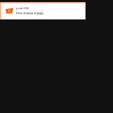
g.code 2200:
Error al iniciar el juego