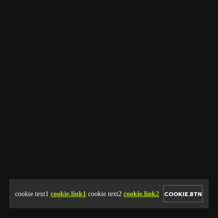
cookie.text1
cookie.link1
cookie.text2
cookie.link2
COOKIE.BTN