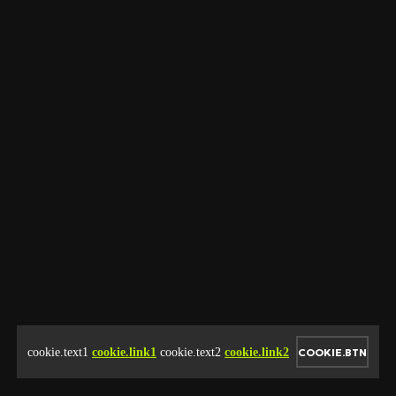
cookie.text1
cookie.link1
cookie.text2
cookie.link2
COOKIE.BTN