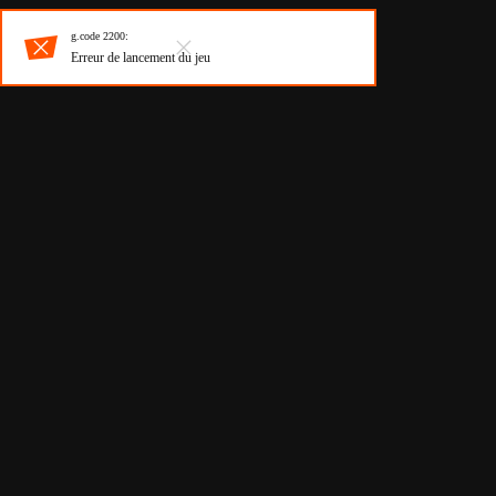
g.code 2200:
Erreur de lancement du jeu