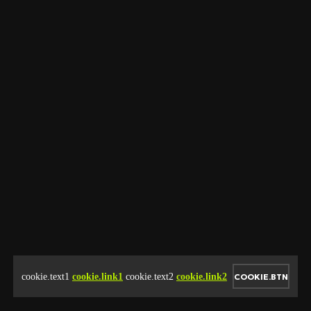
cookie.text1
cookie.link1
cookie.text2
cookie.link2
COOKIE.BTN