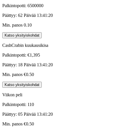
Palkintopotti:
6500000
Päättyy:
62 Päivää 13:41:20
Min. panos
0.10
Katso yksityiskohdat
CashCrabin kuukausikisa
Palkintopotti:
€1,395
Päättyy:
18 Päivää 13:41:20
Min. panos
€0.50
Katso yksityiskohdat
Viikon peli
Palkintopotti:
110
Päättyy:
05 Päivää 13:41:20
Min. panos
€0.50