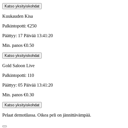
Katso yksityiskohdat
Kuukauden Kisa
Palkintopotti:
€250
Päättyy:
17 Päivää 13:41:20
Min. panos
€0.50
Katso yksityiskohdat
Gold Saloon Live
Palkintopotti:
110
Päättyy:
05 Päivää 13:41:20
Min. panos
€0.30
Katso yksityiskohdat
Pelaat demotilassa. Oikea peli on jännittävämpää.