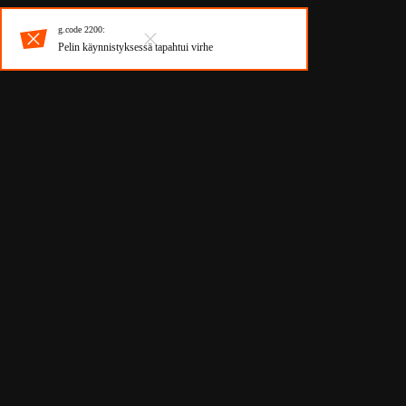
g.code 2200:
Pelin käynnistyksessä tapahtui virhe