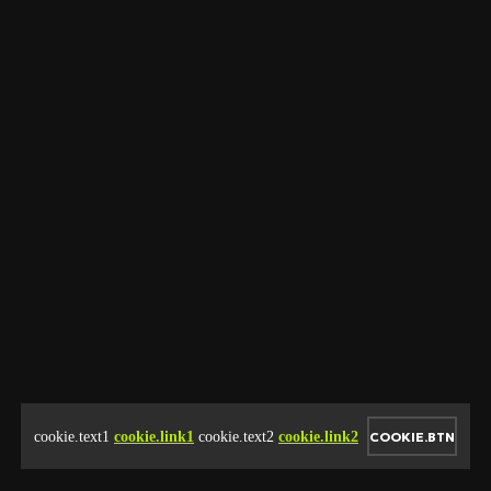
cookie.text1
cookie.link1
cookie.text2
cookie.link2
COOKIE.BTN