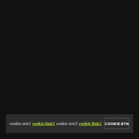
cookie.text1
cookie.link1
cookie.text2
cookie.link2
COOKIE.BTN