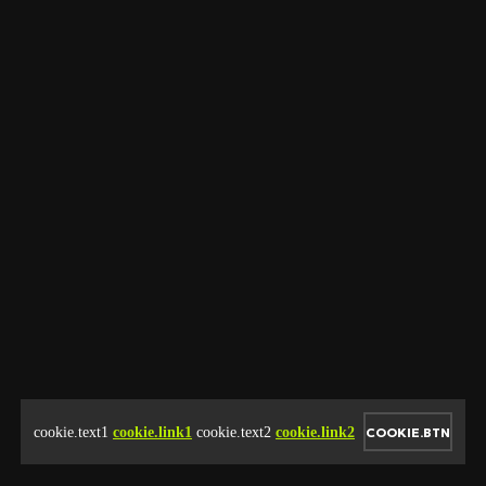
cookie.text1
cookie.link1
cookie.text2
cookie.link2
COOKIE.BTN