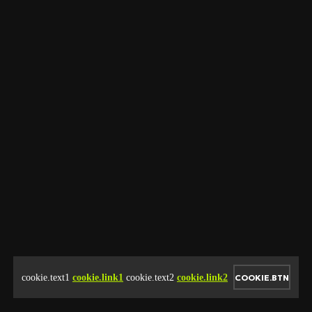
cookie.text1
cookie.link1
cookie.text2
cookie.link2
COOKIE.BTN