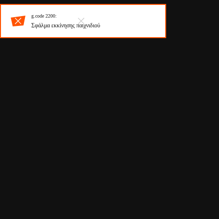
g.code 2200:
Σφάλμα εκκίνησης παιχνιδιού