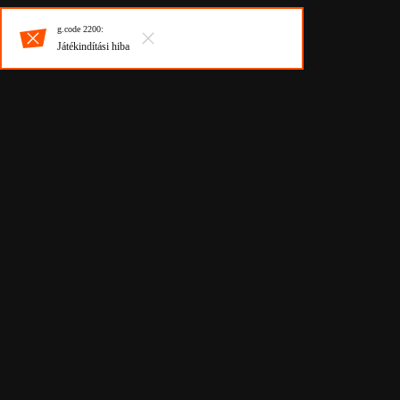
g.code 2200:
Játékindítási hiba