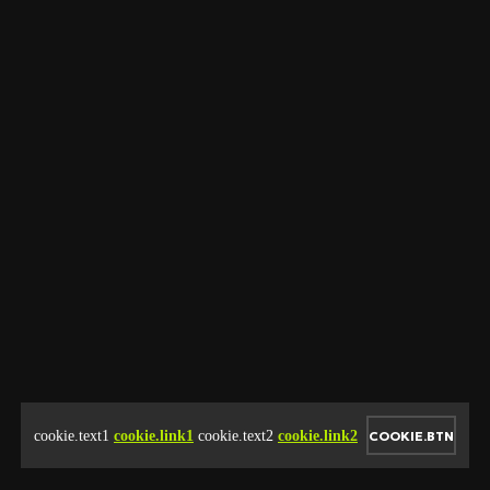
cookie.text1
cookie.link1
cookie.text2
cookie.link2
COOKIE.BTN