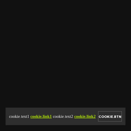
cookie.text1
cookie.link1
cookie.text2
cookie.link2
COOKIE.BTN