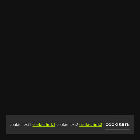
cookie.text1
cookie.link1
cookie.text2
cookie.link2
COOKIE.BTN