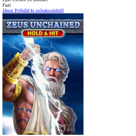
Fazi
Játssz
Próbáld ki szórakozásból!