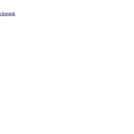
ackpotok