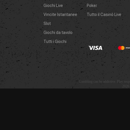
Giochi Live
Poker
Vincite Istantanee
Tutto il Casinò Live
Slot
Giochi da tavolo
Tutti i Giochi
Gambling can be addictive. Play resp
2026 