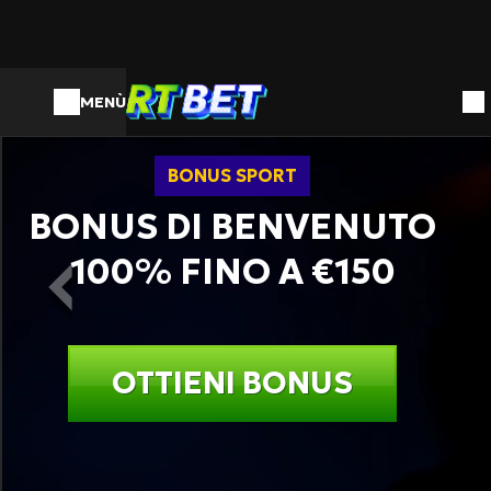
MENÙ
BONUS DEL CASINÒ
BONUS SPORT
BONUS DI BENVENUTO
BONUS DI BENVENUTO
100% FINO A €500 +
100% FINO A €150
200 GIRI
OTTIENI BONUS
OTTIENI BONUS