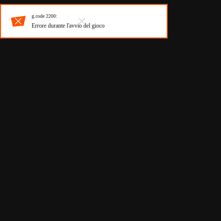
g.code 2200:
Errore durante l'avvio del gioco