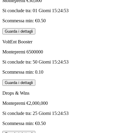
Montepremi
€30,000
Si conclude tra:
01 Giorni 15:24:53
Scommessa min:
€0.50
Guarda i dettagli
VoltEnt Booster
Montepremi
6500000
Si conclude tra:
50 Giorni 15:24:53
Scommessa min:
0.10
Guarda i dettagli
Drops & Wins
Montepremi
€2,000,000
Si conclude tra:
25 Giorni 15:24:53
Scommessa min:
€0.50