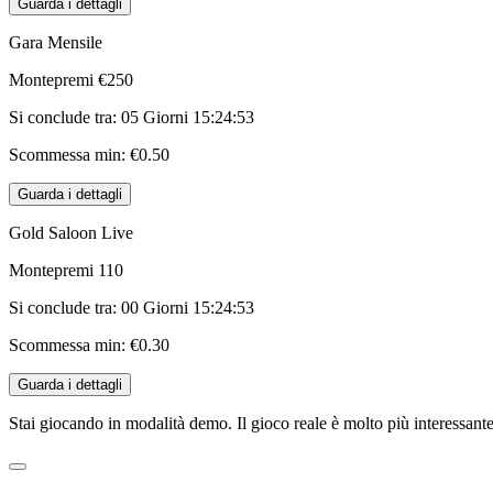
Guarda i dettagli
Gara Mensile
Montepremi
€250
Si conclude tra:
05 Giorni 15:24:53
Scommessa min:
€0.50
Guarda i dettagli
Gold Saloon Live
Montepremi
110
Si conclude tra:
00 Giorni 15:24:53
Scommessa min:
€0.30
Guarda i dettagli
Stai giocando in modalità demo. Il gioco reale è molto più interessante