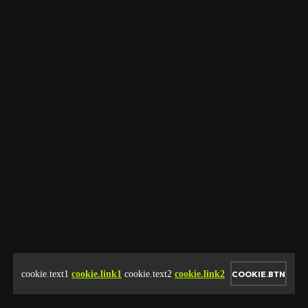
cookie.text1
cookie.link1
cookie.text2
cookie.link2
COOKIE.BTN