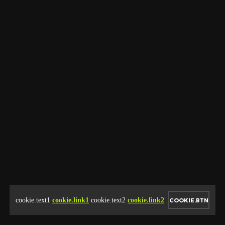
cookie.text1
cookie.link1
cookie.text2
cookie.link2
COOKIE.BTN