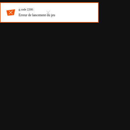
g.code 2200:
Erreur de lancement du jeu