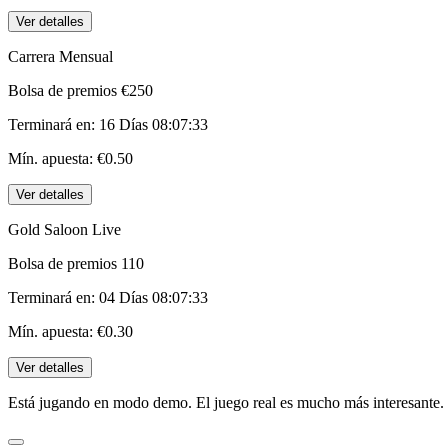
Ver detalles
Carrera Mensual
Bolsa de premios
€250
Terminará en:
16 Días 08:07:33
Mín. apuesta:
€0.50
Ver detalles
Gold Saloon Live
Bolsa de premios
110
Terminará en:
04 Días 08:07:33
Mín. apuesta:
€0.30
Ver detalles
Está jugando en modo demo. El juego real es mucho más interesante.