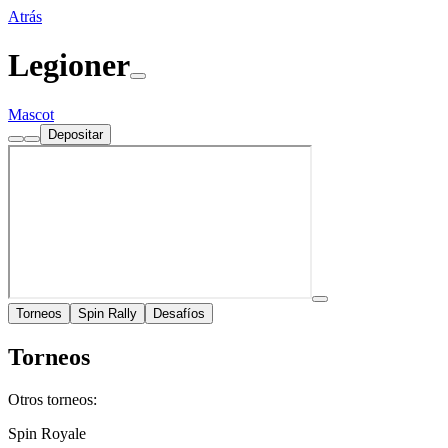
Atrás
Legioner
Mascot
Depositar
Torneos
Spin Rally
Desafíos
Torneos
Otros torneos:
Spin Royale