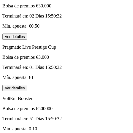
Bolsa de premios
€30,000
Terminará en:
02 Días 15:50:32
Mín. apuesta:
€0.50
Ver detalles
Pragmatic Live Prestige Cup
Bolsa de premios
€3,000
Terminará en:
01 Días 15:50:32
Mín. apuesta:
€1
Ver detalles
VoltEnt Booster
Bolsa de premios
6500000
Terminará en:
51 Días 15:50:32
Mín. apuesta:
0.10