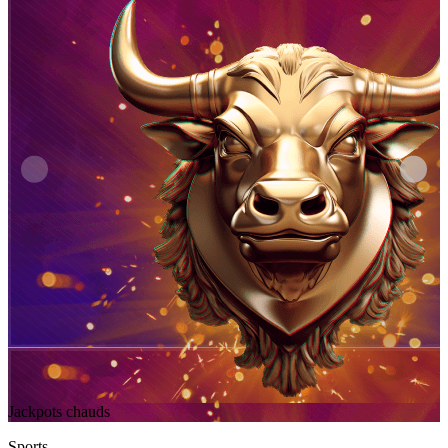
Jackpots chauds
Sports