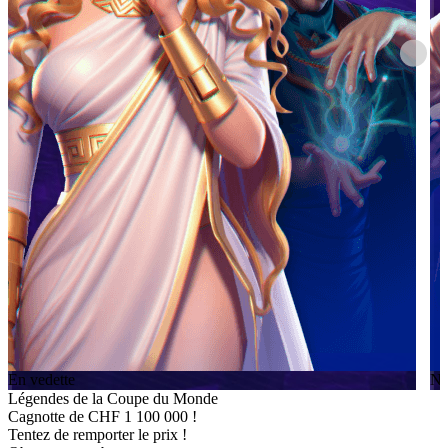
En vedette
No
Légendes de la Coupe du Monde
Cagnotte de CHF 1 100 000 !
Tentez de remporter le prix !