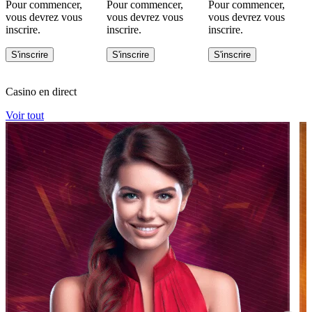
Pour commencer,
Pour commencer,
Pour commencer,
vous devrez vous
vous devrez vous
vous devrez vous
inscrire.
inscrire.
inscrire.
S'inscrire
S'inscrire
S'inscrire
Casino en direct
Voir tout