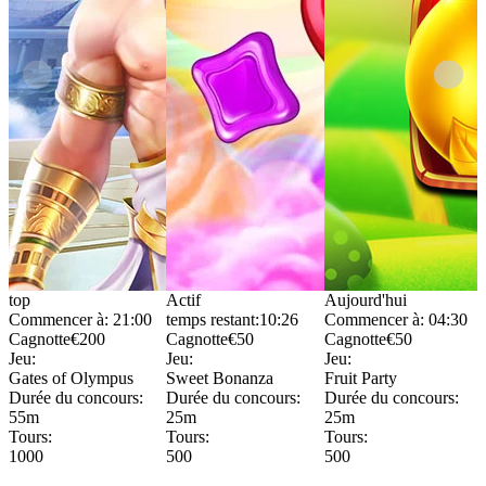
top
Actif
Aujourd'hui
Commencer à: 21:00
temps restant:
10
:
26
Commencer à: 04:30
Cagnotte
€200
Cagnotte
€50
Cagnotte
€50
Jeu:
Jeu:
Jeu:
Gates of Olympus
Sweet Bonanza
Fruit Party
Durée du concours:
Durée du concours:
Durée du concours:
55m
25m
25m
Tours:
Tours:
Tours:
1000
500
500