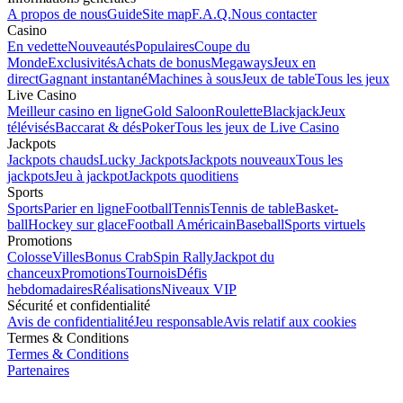
A propos de nous
Guide
Site map
F.A.Q.
Nous contacter
Casino
En vedette
Nouveautés
Populaires
Coupe du
Monde
Exclusivités
Achats de bonus
Megaways
Jeux en
direct
Gagnant instantané
Machines à sous
Jeux de table
Tous les jeux
Live Casino
Meilleur casino en ligne
Gold Saloon
Roulette
Blackjack
Jeux
télévisés
Baccarat & dés
Poker
Tous les jeux de Live Casino
Jackpots
Jackpots chauds
Lucky Jackpots
Jackpots nouveaux
Tous les
jackpots
Jeu à jackpot
Jackpots quoditiens
Sports
Sports
Parier en ligne
Football
Tennis
Tennis de table
Basket-
ball
Hockey sur glace
Football Américain
Baseball
Sports virtuels
Promotions
Colosse
Villes
Bonus Crab
Spin Rally
Jackpot du
chanceux
Promotions
Tournois
Défis
hebdomadaires
Réalisations
Niveaux VIP
Sécurité et confidentialité
Avis de confidentialité
Jeu responsable
Avis relatif aux cookies
Termes & Conditions
Termes & Conditions
Partenaires