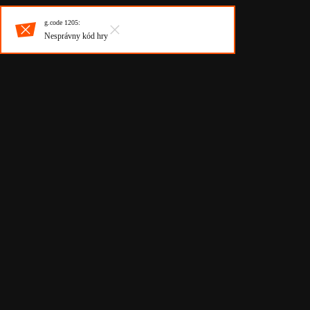
g.code 1205:
Nesprávny kód hry