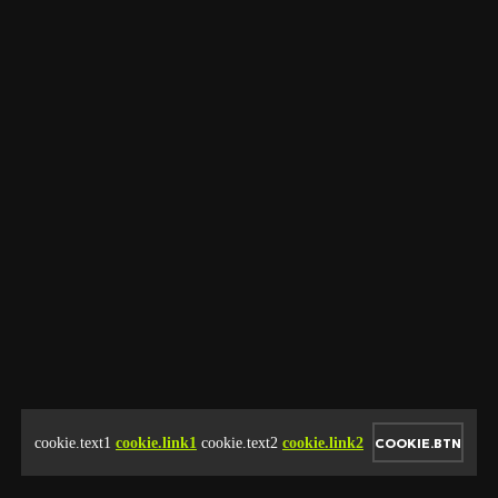
cookie.text1
cookie.link1
cookie.text2
cookie.link2
COOKIE.BTN