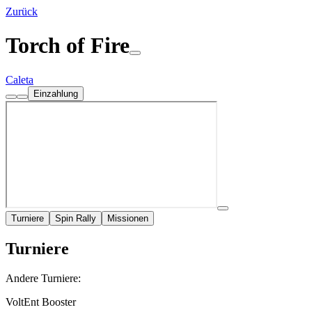
Zurück
Torch of Fire
Caleta
Einzahlung
Turniere
Spin Rally
Missionen
Turniere
Andere Turniere:
VoltEnt Booster