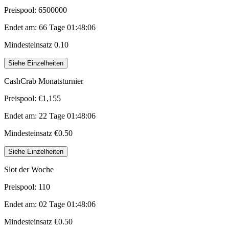
Preispool:
6500000
Endet am:
66 Tage 01:48:06
Mindesteinsatz
0.10
Siehe Einzelheiten
CashCrab Monatsturnier
Preispool:
€1,155
Endet am:
22 Tage 01:48:06
Mindesteinsatz
€0.50
Siehe Einzelheiten
Slot der Woche
Preispool:
110
Endet am:
02 Tage 01:48:06
Mindesteinsatz
€0.50