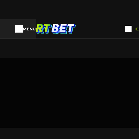
Top
Neu
Beliebt
Exklusiv
Bonuskäufe
Megaways
Live-Spiele
So
MENU
C