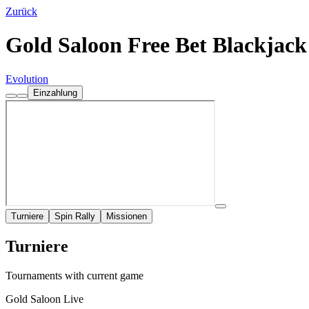
Zurück
Gold Saloon Free Bet Blackjac
Evolution
Einzahlung
Turniere
Spin Rally
Missionen
Turniere
Tournaments with current game
Gold Saloon Live