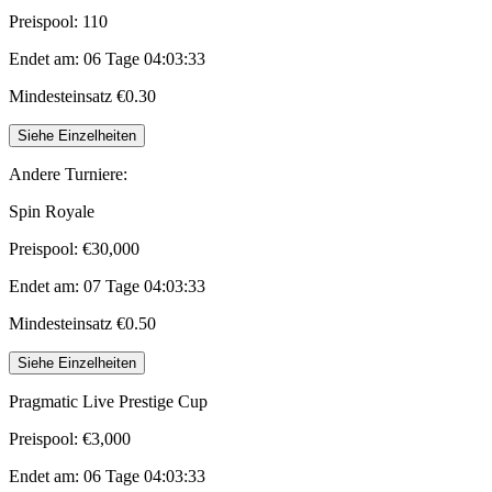
Preispool:
110
Endet am:
06 Tage 04:03:33
Mindesteinsatz
€0.30
Siehe Einzelheiten
Andere Turniere:
Spin Royale
Preispool:
€30,000
Endet am:
07 Tage 04:03:33
Mindesteinsatz
€0.50
Siehe Einzelheiten
Pragmatic Live Prestige Cup
Preispool:
€3,000
Endet am:
06 Tage 04:03:33