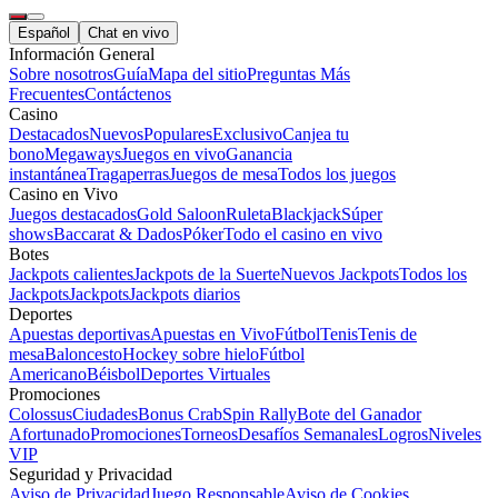
Español
Chat en vivo
Información General
Sobre nosotros
Guía
Mapa del sitio
Preguntas Más
Frecuentes
Contáctenos
Casino
Destacados
Nuevos
Populares
Exclusivo
Canjea tu
bono
Megaways
Juegos en vivo
Ganancia
instantánea
Tragaperras
Juegos de mesa
Todos los juegos
Casino en Vivo
Juegos destacados
Gold Saloon
Ruleta
Blackjack
Súper
shows
Baccarat & Dados
Póker
Todo el casino en vivo
Botes
Jackpots calientes
Jackpots de la Suerte
Nuevos Jackpots
Todos los
Jackpots
Jackpots
Jackpots diarios
Deportes
Apuestas deportivas
Apuestas en Vivo
Fútbol
Tenis
Tenis de
mesa
Baloncesto
Hockey sobre hielo
Fútbol
Americano
Béisbol
Deportes Virtuales
Promociones
Colossus
Ciudades
Bonus Crab
Spin Rally
Bote del Ganador
Afortunado
Promociones
Torneos
Desafíos Semanales
Logros
Niveles
VIP
Seguridad y Privacidad
Aviso de Privacidad
Juego Responsable
Aviso de Cookies