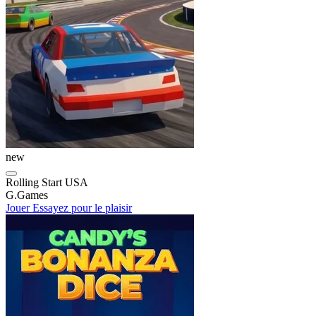
new
Rolling Start USA
G.Games
Jouer
Essayez pour le plaisir