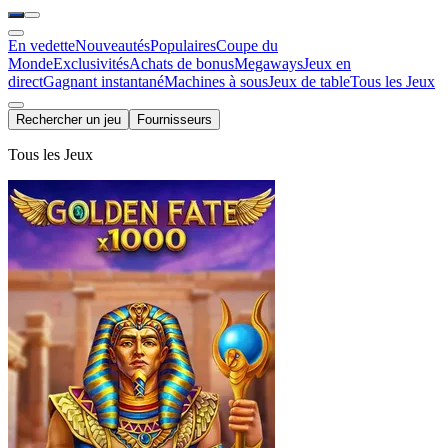
En vedette
Nouveautés
Populaires
Coupe du
Monde
Exclusivités
Achats de bonus
Megaways
Jeux en
direct
Gagnant instantané
Machines à sous
Jeux de table
Tous les Jeux
Rechercher un jeu
Fournisseurs
Tous les Jeux