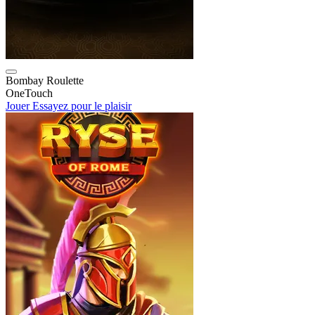
Bombay Roulette
OneTouch
Jouer
Essayez pour le plaisir