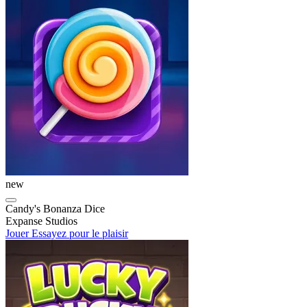
new
Candy's Bonanza Dice
Expanse Studios
Jouer
Essayez pour le plaisir