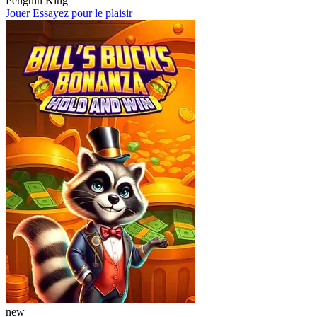
Penguin King
Jouer
Essayez pour le plaisir
new