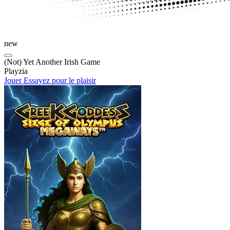
new
(Not) Yet Another Irish Game
Playzia
Jouer
Essayez pour le plaisir