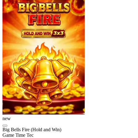
new
Big Bells Fire (Hold and Win)
Game Time Tec