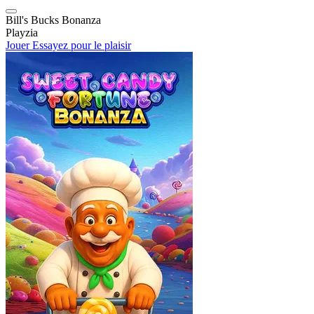
Bill's Bucks Bonanza
Playzia
Jouer
Essayez pour le plaisir