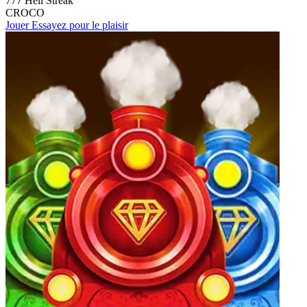
777 Hell Streak
CROCO
Jouer
Essayez pour le plaisir