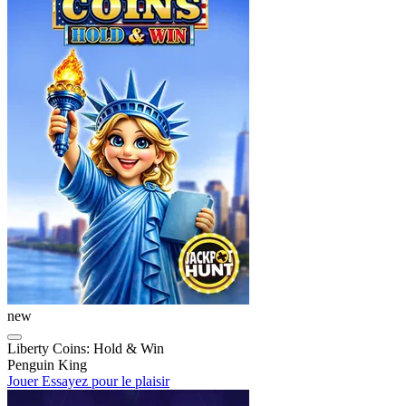
new
Liberty Coins: Hold & Win
Penguin King
Jouer
Essayez pour le plaisir