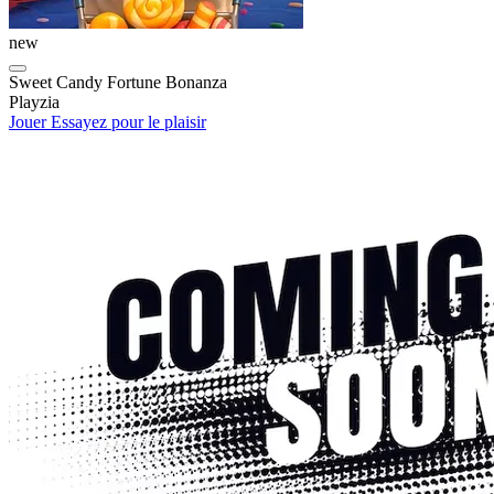
new
Sweet Candy Fortune Bonanza
Playzia
Jouer
Essayez pour le plaisir