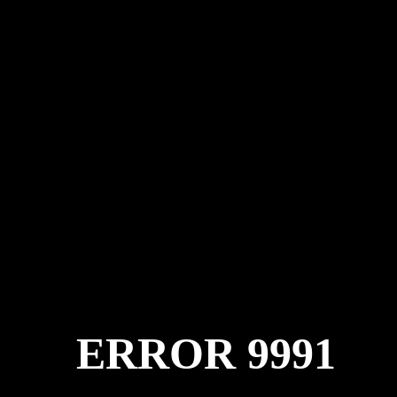
ERROR 9991