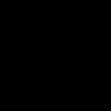
MOZIONI
REGISTRATI
ACCEDI