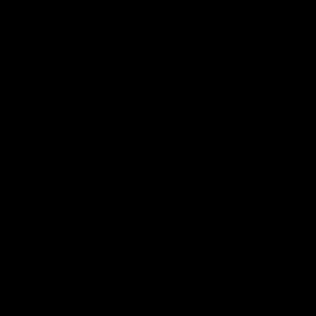
NEW
NEW
NEW
NEW