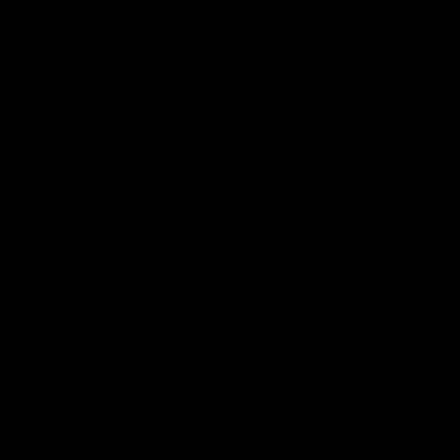
NEW
NEW
NEW