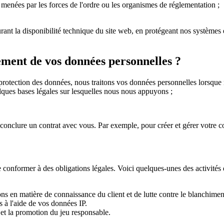
s menées par les forces de l'ordre ou les organismes de réglementation ;
rant la disponibilité technique du site web, en protégeant nos systèmes et
tement de vos données personnelles ?
otection des données, nous traitons vos données personnelles lorsque no
elques bases légales sur lesquelles nous nous appuyons ;
e conclure un contrat avec vous. Par exemple, pour créer et gérer votr
e conformer à des obligations légales. Voici quelques-unes des activit
ions en matière de connaissance du client et de lutte contre le blanchimen
s à l'aide de vos données IP.
 et la promotion du jeu responsable.