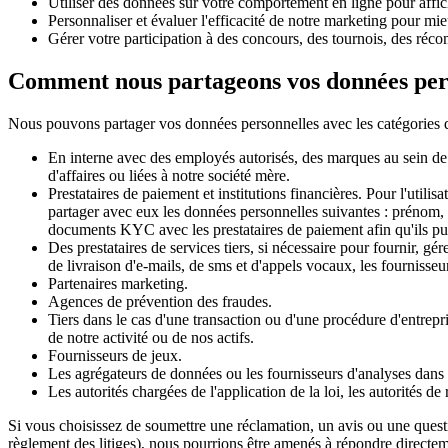
Utiliser des données sur votre comportement en ligne pour affich
Personnaliser et évaluer l'efficacité de notre marketing pour mieu
Gérer votre participation à des concours, des tournois, des ré
Comment nous partageons vos données per
Nous pouvons partager vos données personnelles avec les catégories de
En interne avec des employés autorisés, des marques au sein de la
d'affaires ou liées à notre société mère.
Prestataires de paiement et institutions financières. Pour l'util
partager avec eux les données personnelles suivantes : prénom,
documents KYC avec les prestataires de paiement afin qu'ils puis
Des prestataires de services tiers, si nécessaire pour fournir, gére
de livraison d'e-mails, de sms et d'appels vocaux, les fournisse
Partenaires marketing.
Agences de prévention des fraudes.
Tiers dans le cas d'une transaction ou d'une procédure d'entrepri
de notre activité ou de nos actifs.
Fournisseurs de jeux.
Les agrégateurs de données ou les fournisseurs d'analyses dans l
Les autorités chargées de l'application de la loi, les autorités de 
Si vous choisissez de soumettre une réclamation, un avis ou une quest
règlement des litiges), nous pourrions être amenés à répondre directe