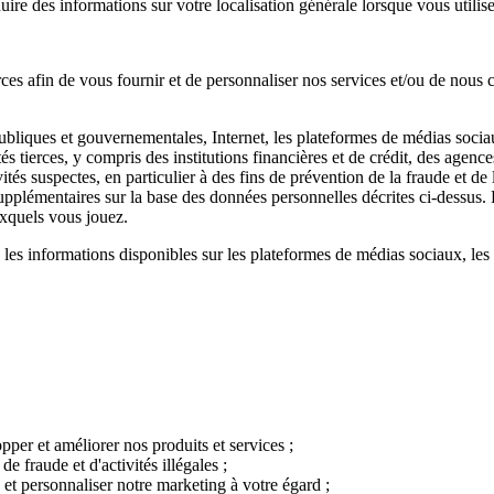
uire des informations sur votre localisation générale lorsque vous utilis
es afin de vous fournir et de personnaliser nos services et/ou de nous 
ubliques et gouvernementales, Internet, les plateformes de médias sociau
 tierces, y compris des institutions financières et de crédit, des agenc
vités suspectes, en particulier à des fins de prévention de la fraude et de
lémentaires sur la base des données personnelles décrites ci-dessus. 
uxquels vous jouez.
les informations disponibles sur les plateformes de médias sociaux, le
pper et améliorer nos produits et services ;
e fraude et d'activités illégales ;
et personnaliser notre marketing à votre égard ;