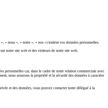
 », « nous », « notre », « nos ») traitent vos données personnelles.
sur notre site web et des visiteurs de notre site web.
s personnelles car, dans le cadre de notre relation commerciale avec
ent, nous assurons la propriété et la sécurité des données à caractère
privée et des données, vous pouvez contacter notre délégué à la