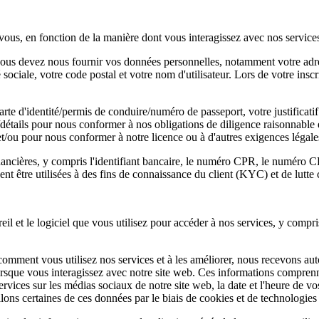
ous, en fonction de la manière dont vous interagissez avec nos services
vous devez nous fournir vos données personnelles, notamment votre adre
sociale, votre code postal et votre nom d'utilisateur. Lors de votre ins
e d'identité/permis de conduire/numéro de passeport, votre justificatif 
s/détails pour nous conformer à nos obligations de diligence raisonnable 
t et/ou pour nous conformer à notre licence ou à d'autres exigences légale
nancières, y compris l'identifiant bancaire, le numéro CPR, le numéro CPF
vent être utilisées à des fins de connaissance du client (KYC) et de lutt
eil et le logiciel que vous utilisez pour accéder à nos services, y compri
comment vous utilisez nos services et à les améliorer, nous recevons au
rsque vous interagissez avec notre site web. Ces informations comprennen
services sur les médias sociaux de notre site web, la date et l'heure de v
ons certaines de ces données par le biais de cookies et de technologies 