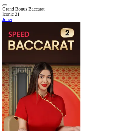
Grand Bonus Baccarat
Iconic 21
Jouer