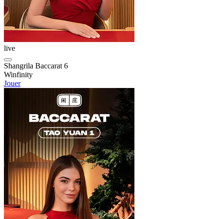
live
Shangrila Baccarat 6
Winfinity
Jouer