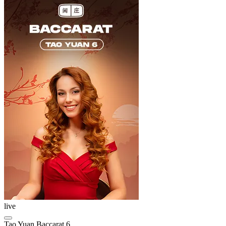
live
Tao Yuan Baccarat 6