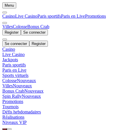
Menu
Casino
Live Casino
Paris sportifs
Paris en Live
Promotions
Villes
Colosse
Bonus Crab
Register
Se connecter
Se connecter
Register
Casino
Live Casino
Jackpots
Paris sportifs
Paris en Live
Sports virtuels
Colosse
Nouveaux
Villes
Nouveaux
Bonus Crab
Nouveaux
Spin Rally
Nouveaux
Promotions
Tournois
Défis hebdomadaires
Réalisations
Niveaux VIP