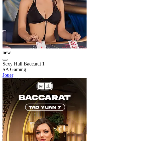
new
Sexy Hall Baccarat 1
SA Gaming
Jouer