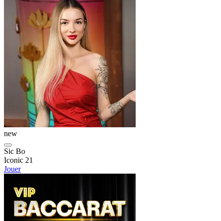
new
Sic Bo
Iconic 21
Jouer