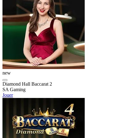
new
Diamond Hall Baccarat 2
SA Gaming
Jouer