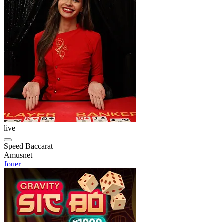
live
Speed Baccarat
Amusnet
Jouer