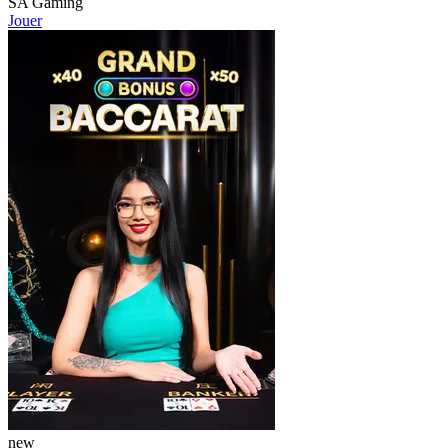
SA Gaming
Jouer
new