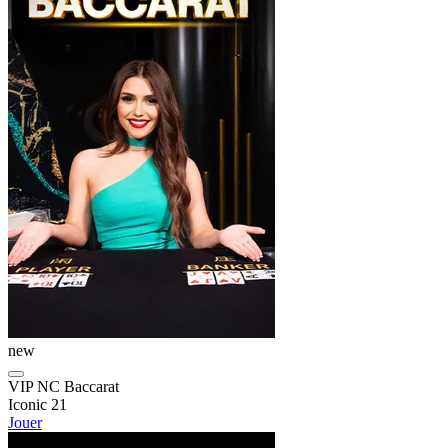
new
VIP NC Baccarat
Iconic 21
Jouer