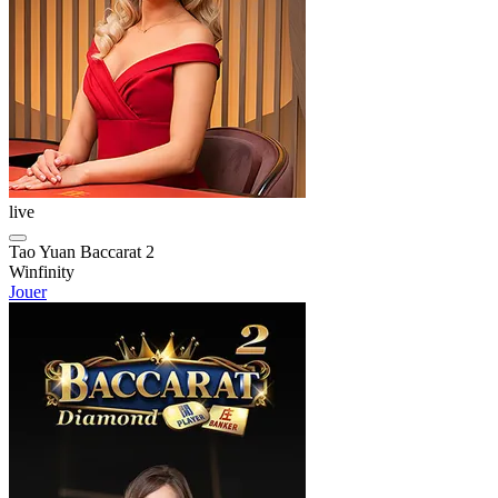
live
Tao Yuan Baccarat 2
Winfinity
Jouer