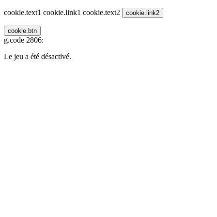
cookie.text1
cookie.link1
cookie.text2
cookie.link2
cookie.btn
g.code 2806:
Le jeu a été désactivé.