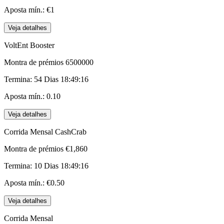
Aposta mín.:
€1
Veja detalhes
VoltEnt Booster
Montra de prémios
6500000
Termina:
54 Dias 18:49:16
Aposta mín.:
0.10
Veja detalhes
Corrida Mensal CashCrab
Montra de prémios
€1,860
Termina:
10 Dias 18:49:16
Aposta mín.:
€0.50
Veja detalhes
Corrida Mensal