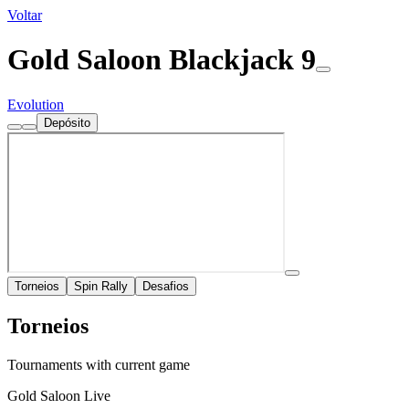
Voltar
Gold Saloon Blackjack 9
Evolution
Depósito
Torneios
Spin Rally
Desafios
Torneios
Tournaments with current game
Gold Saloon Live