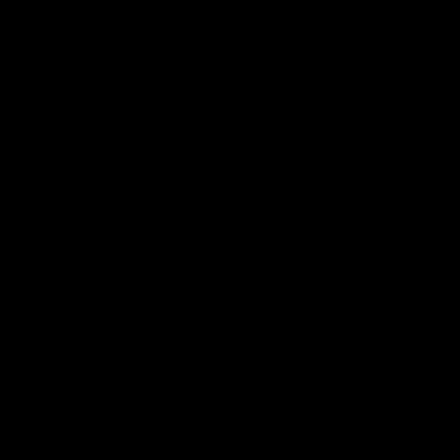
NEW
NEW