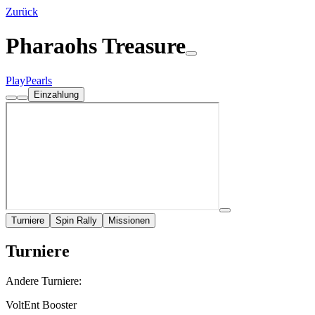
Zurück
Pharaohs Treasure
PlayPearls
Einzahlung
Turniere
Spin Rally
Missionen
Turniere
Andere Turniere:
VoltEnt Booster