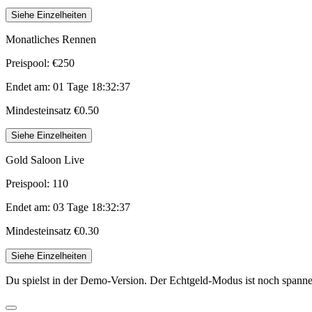
Siehe Einzelheiten
Monatliches Rennen
Preispool:
€250
Endet am:
01 Tage 18:32:37
Mindesteinsatz
€0.50
Siehe Einzelheiten
Gold Saloon Live
Preispool:
110
Endet am:
03 Tage 18:32:37
Mindesteinsatz
€0.30
Siehe Einzelheiten
Du spielst in der Demo-Version. Der Echtgeld-Modus ist noch spanne